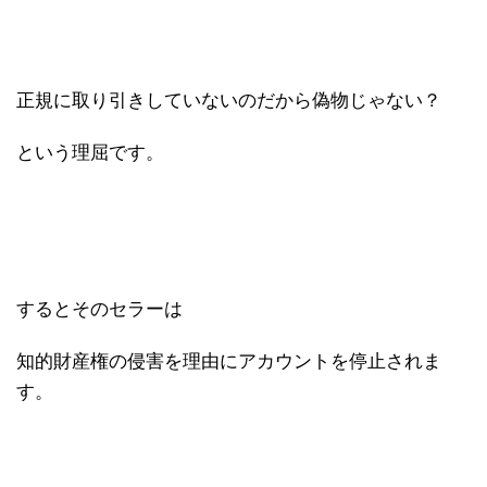
正規に取り引きしていないのだから偽物じゃない？
という理屈です。
するとそのセラーは
知的財産権の侵害を理由にアカウントを停止されま
す。