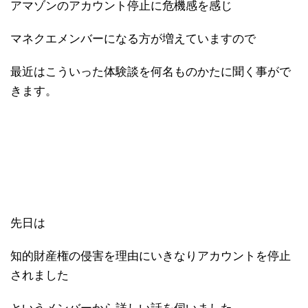
アマゾンのアカウント停止に危機感を感じ
マネクエメンバーになる方が増えていますので
最近はこういった体験談を何名ものかたに聞く事がで
きます。
先日は
知的財産権の侵害を理由にいきなりアカウントを停止
されました