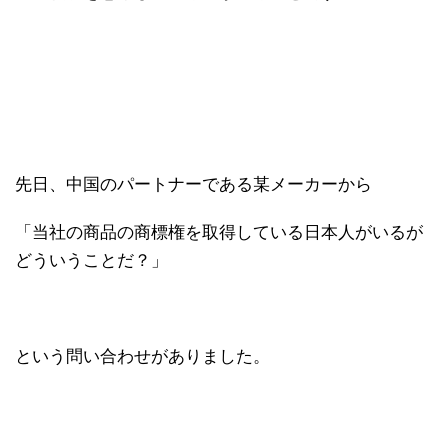
先日、中国のパートナーである某メーカーから
「当社の商品の商標権を取得している日本人がいるが
どういうことだ？」
という問い合わせがありました。