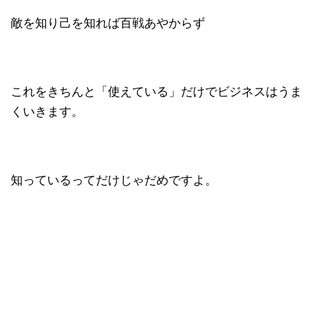
敵を知り己を知れば百戦あやからず
これをきちんと「使えている」だけでビジネスはうま
くいきます。
知っているってだけじゃだめですよ。