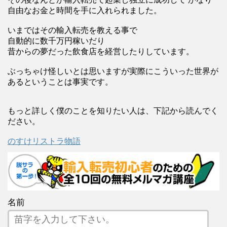
自由なお金と時間を手に入れられました。
いまではその輸入転売を教える事で
自動的に数千万円稼いだり
昔からの夢だった飲食店を経営したりしています。
ぶっちゃけ怪しいとは思いますが実際にこういった世界が
あるということは事実です。
もっと詳しく僕のことを知りたい人は、下記から読んでく
ださい。
のすけリストラ物語
名前