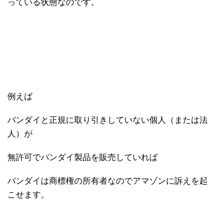
っている状態なのです。
例えば
バンダイと正規に取り引きしていない個人（または法
人）が
無許可でバンダイ製品を販売していれば
バンダイは商標権の所有者なのでアマゾンに訴えを起
こせます。