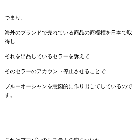
つまり、
海外のブランドで売れている商品の商標権を日本で取
得し
それを出品しているセラーを訴えて
そのセラーのアカウント停止させることで
ブルーオーシャンを意図的に作り出してしているので
す。