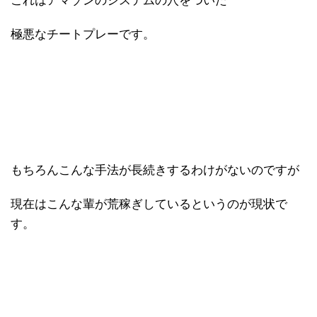
これはアマゾンのシステムの穴をついた
極悪なチートプレーです。
もちろんこんな手法が長続きするわけがないのですが
現在はこんな輩が荒稼ぎしているというのが現状で
す。