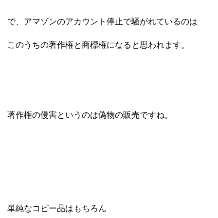
で、アマゾンのアカウント停止で騒がれているのは
このうちの著作権と商標権になると思われます。
著作権の侵害というのは偽物の販売ですね。
単純なコピー品はもちろん