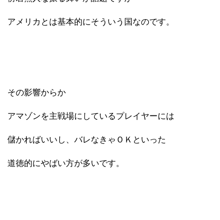
アメリカとは基本的にそういう国なのです。
その影響からか
アマゾンを主戦場にしているプレイヤーには
儲かればいいし、バレなきゃＯＫといった
道徳的にやばい方が多いです。