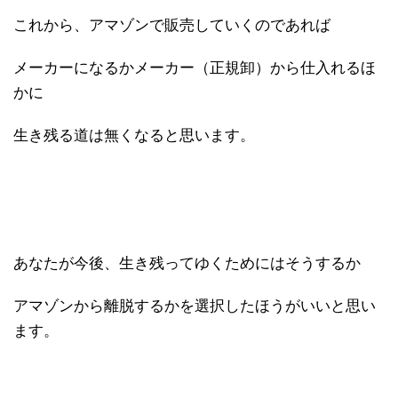
これから、アマゾンで販売していくのであれば
メーカーになるかメーカー（正規卸）から仕入れるほ
かに
生き残る道は無くなると思います。
あなたが今後、生き残ってゆくためにはそうするか
アマゾンから離脱するかを選択したほうがいいと思い
ます。