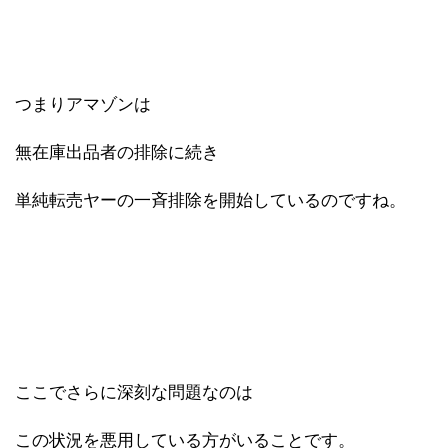
つまりアマゾンは
無在庫出品者の排除に続き
単純転売ヤーの一斉排除を開始しているのですね。
ここでさらに深刻な問題なのは
この状況を悪用している方がいることです。