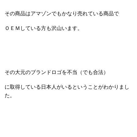
その商品はアマゾンでもかなり売れている商品で
ＯＥＭしている方も沢山います。
その大元のブランドロゴを不当（でも合法）
に取得している日本人がいるということがわかりまし
た。