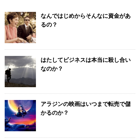
なんではじめからそんなに資金があ
るの？
はたしてビジネスは本当に殺し合い
なのか？
アラジンの映画はいつまで転売で儲
かるのか？