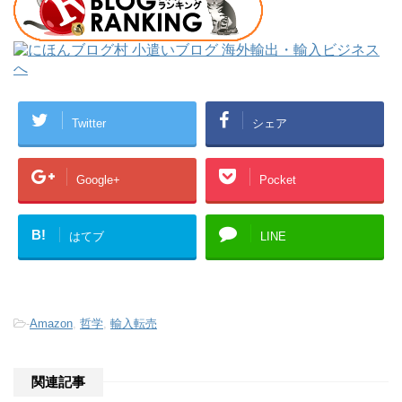
Twitter
シェア
Google+
Pocket
B!
はてブ
LINE
-
Amazon
,
哲学
,
輸入転売
関連記事