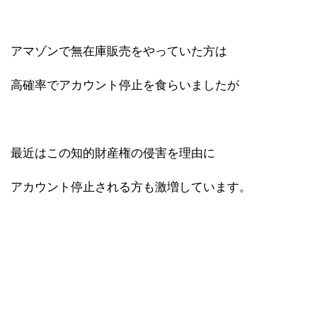
アマゾンで無在庫販売をやっていた方は
高確率でアカウント停止を食らいましたが
最近はこの知的財産権の侵害を理由に
アカウント停止される方も激増しています。