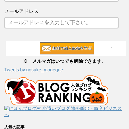
メールアドレス
※ メルマガはいつでも解除できます。
Tweets by nosuke_moneque
人気の記事