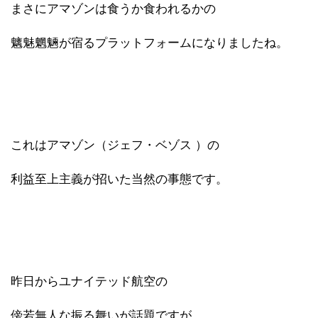
まさにアマゾンは食うか食われるかの
魑魅魍魎が宿るプラットフォームになりましたね。
これはアマゾン（ジェフ・ベゾス ）の
利益至上主義が招いた当然の事態です。
昨日からユナイテッド航空の
傍若無人な振る舞いが話題ですが