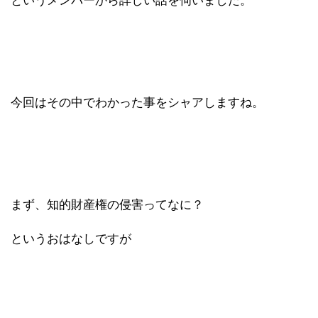
というメンバーから詳しい話を伺いました。
今回はその中でわかった事をシャアしますね。
まず、知的財産権の侵害ってなに？
というおはなしですが