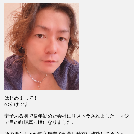
はじめまして！
のすけです
妻子ある身で長年勤めた会社にリストラされました。マジ
で目の前場真っ暗になりました。
その後なんとか輸入転売で起業し独立に成功して かなり