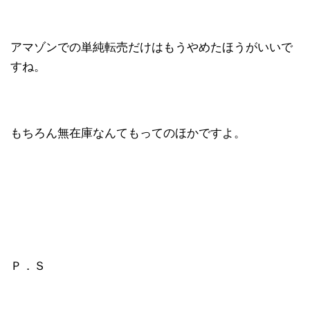
アマゾンでの単純転売だけはもうやめたほうがいいで
すね。
もちろん無在庫なんてもってのほかですよ。
Ｐ．Ｓ