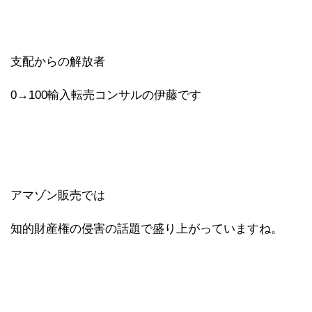
支配からの解放者
0→100輸入転売コンサルの伊藤です
アマゾン販売では
知的財産権の侵害の話題で盛り上がっていますね。