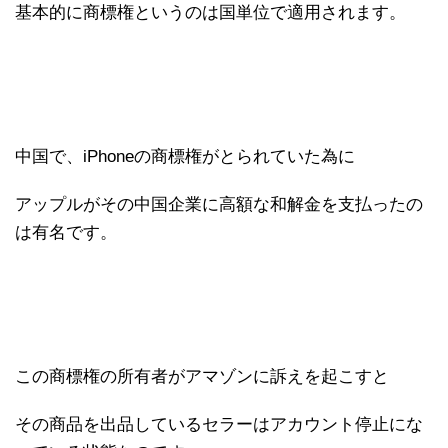
基本的に商標権というのは国単位で適用されます。
中国で、iPhoneの商標権がとられていた為に
アップルがその中国企業に高額な和解金を支払ったの
は有名です。
この商標権の所有者がアマゾンに訴えを起こすと
その商品を出品しているセラーはアカウント停止にな