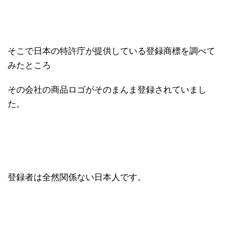
そこで日本の特許庁が提供している登録商標を調べて
みたところ
その会社の商品ロゴがそのまんま登録されていまし
た。
登録者は全然関係ない日本人です。