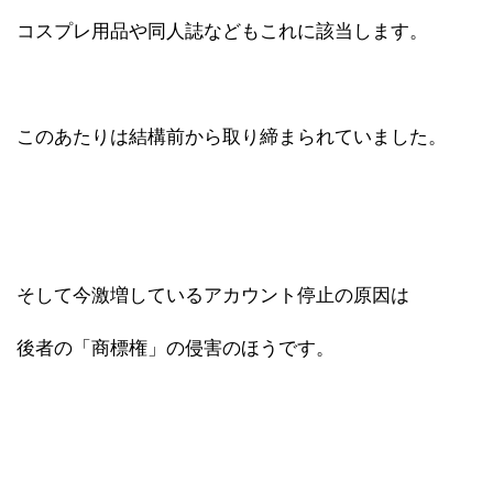
コスプレ用品や同人誌などもこれに該当します。
このあたりは結構前から取り締まられていました。
そして今激増しているアカウント停止の原因は
後者の「商標権」の侵害のほうです。