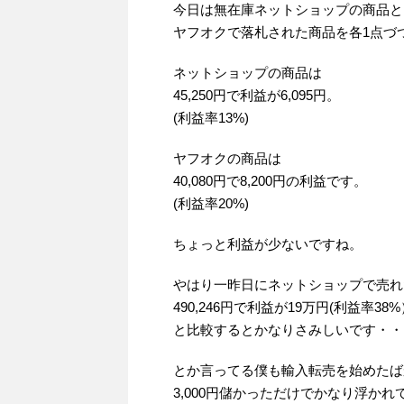
今日は無在庫ネットショップの商品と
ヤフオクで落札された商品を各1点づ
ネットショップの商品は
45,250円で利益が6,095円。
(利益率13%)
ヤフオクの商品は
40,080円で8,200円の利益です。
(利益率20%)
ちょっと利益が少ないですね。
やはり一昨日にネットショップで売れ
490,246円で利益が19万円(利益率38%
と比較するとかなりさみしいです・・
とか言ってる僕も輸入転売を始めたば
3,000円儲かっただけでかなり浮かれ