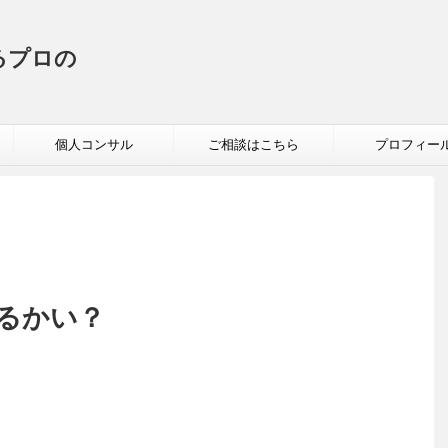
るプロの
個人コンサル
ご相談はこちら
プロフィー
るかい？