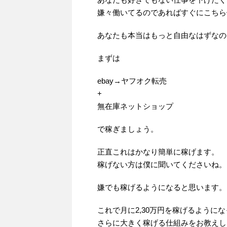
嫌々働いてるのであればすぐにこちら
あなたも本当はもっと自由なはずなの
まずは
ebay→ヤフオク転売
+
無在庫ネットショップ
で稼ぎましょう。
正直これはかなり簡単に稼げます。
稼げない方は僕に聞いてくださいね。
嫌でも稼げるようになると思います。
これで月に2,30万円を稼げるように
さらに大きく稼げる仕組みをお教えし