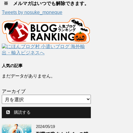
※ メルマガはいつでも解除できます。
Tweets by nosuke_moneque
人気の記事
まだデータがありません。
アーカイブ
購読する
2024/05/19