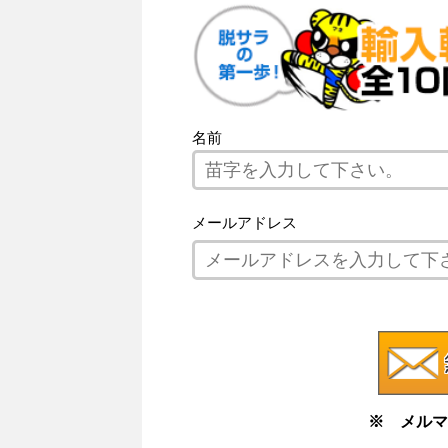
名前
メールアドレス
※ メルマ