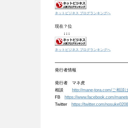
ネットビジネス ブログランキングへ
現在？位
↓↓↓
ネットビジネス ブログランキングへ
━━━━━━━━━━━━━━━━━
発行者情報
発行者 マネ虎
相談
http://mane-tora.com/ご
FB
https://www.facebook.com/manet
Twitter
https://twitter.com/nosuke020