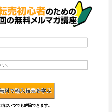
ガはいつでも解除できます。