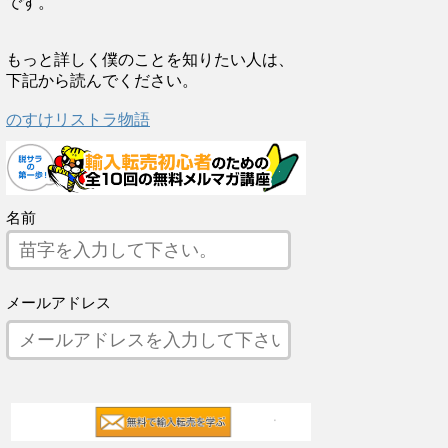
です。
もっと詳しく僕のことを知りたい人は、
下記から読んでください。
のすけリストラ物語
名前
メールアドレス