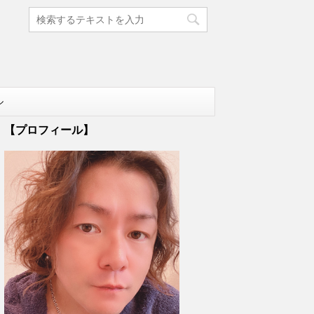
ル
【プロフィール】