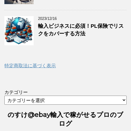
2023/12/16
輸入ビジネスに必須！PL保険でリス
クをカバーする方法
特定商取法に基づく表示
カテゴリー
のすけ@ebay輸入で稼がせるプロのブ
ログ