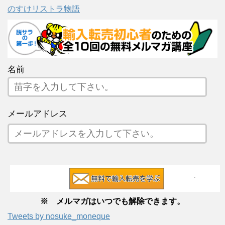
のすけリストラ物語
名前
メールアドレス
※ メルマガはいつでも解除できます。
Tweets by nosuke_moneque