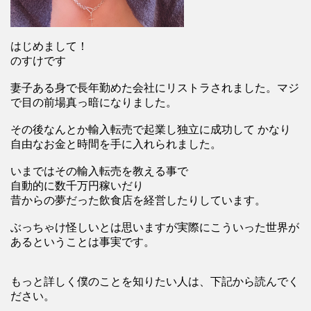
はじめまして！
のすけです
妻子ある身で長年勤めた会社にリストラされました。マジ
で目の前場真っ暗になりました。
その後なんとか輸入転売で起業し独立に成功して かなり
自由なお金と時間を手に入れられました。
いまではその輸入転売を教える事で
自動的に数千万円稼いだり
昔からの夢だった飲食店を経営したりしています。
ぶっちゃけ怪しいとは思いますが実際にこういった世界が
あるということは事実です。
もっと詳しく僕のことを知りたい人は、下記から読んでく
ださい。