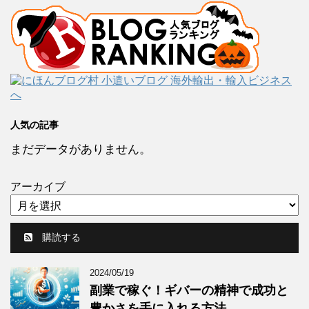
人気の記事
まだデータがありません。
アーカイブ
購読する
2024/05/19
副業で稼ぐ！ギバーの精神で成功と
豊かさを手に入れる方法