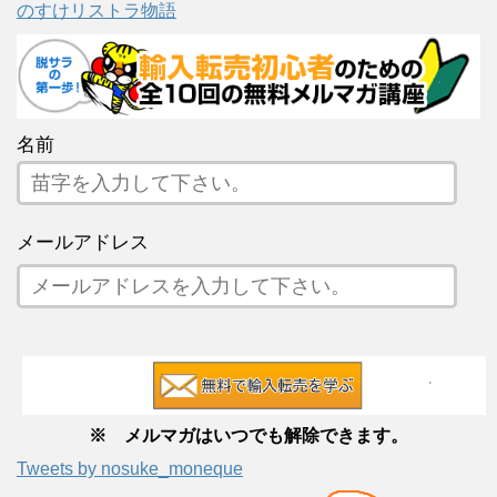
のすけリストラ物語
名前
メールアドレス
※ メルマガはいつでも解除できます。
Tweets by nosuke_moneque