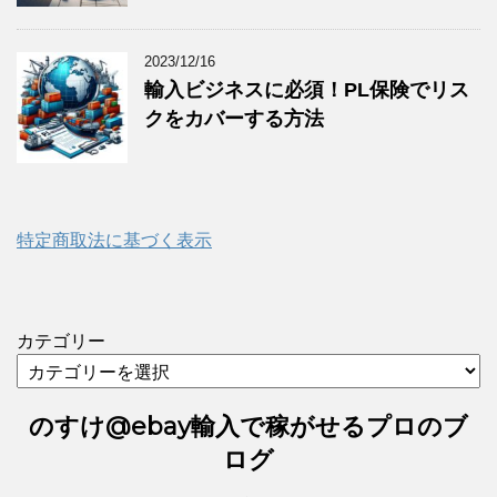
2023/12/16
輸入ビジネスに必須！PL保険でリス
クをカバーする方法
特定商取法に基づく表示
カテゴリー
のすけ@ebay輸入で稼がせるプロのブ
ログ