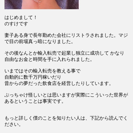
はじめまして！
のすけです
妻子ある身で長年勤めた会社にリストラされました。マジ
で目の前場真っ暗になりました。
その後なんとか輸入転売で起業し独立に成功して かなり
自由なお金と時間を手に入れられました。
いまではその輸入転売を教える事で
自動的に数千万円稼いだり
昔からの夢だった飲食店を経営したりしています。
ぶっちゃけ怪しいとは思いますが実際にこういった世界が
あるということは事実です。
もっと詳しく僕のことを知りたい人は、下記から読んでく
ださい。