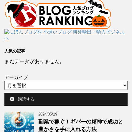
人気の記事
まだデータがありません。
アーカイブ
購読する
2024/05/19
副業で稼ぐ！ギバーの精神で成功と
豊かさを手に入れる方法