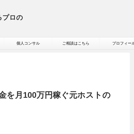
るプロの
個人コンサル
ご相談はこちら
プロフィー
金を月100万円稼ぐ元ホストの