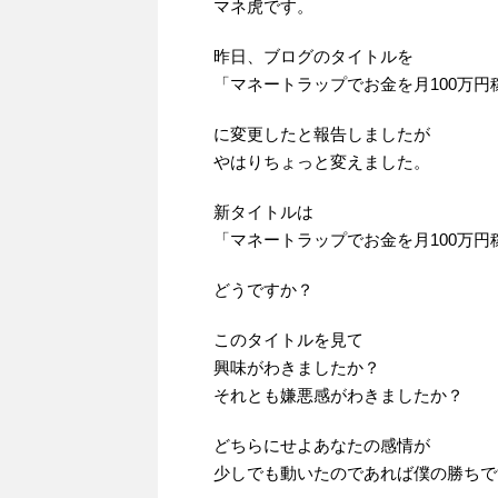
マネ虎です。
昨日、ブログのタイトルを
「マネートラップでお金を月100万円
に変更したと報告しましたが
やはりちょっと変えました。
新タイトルは
「マネートラップでお金を月100万
どうですか？
このタイトルを見て
興味がわきましたか？
それとも嫌悪感がわきましたか？
どちらにせよあなたの感情が
少しでも動いたのであれば僕の勝ちで