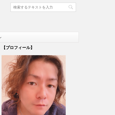
ル
【プロフィール】