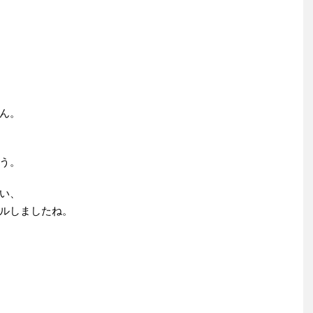
ん。
う。
い、
ルしましたね。