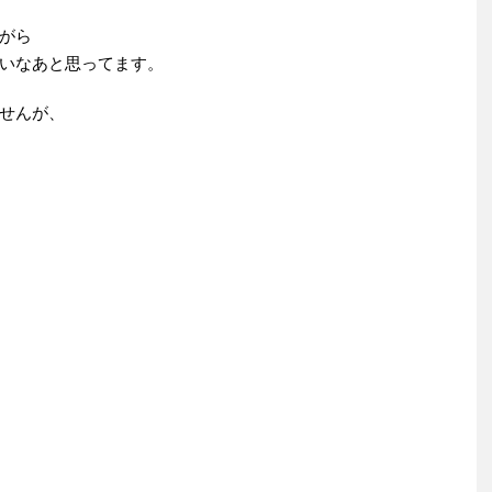
がら
いなあと思ってます。
せんが、