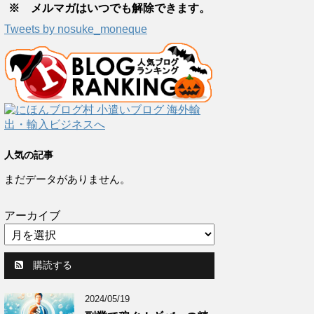
※ メルマガはいつでも解除できます。
Tweets by nosuke_moneque
人気の記事
まだデータがありません。
アーカイブ
購読する
2024/05/19