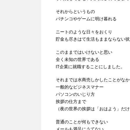
それからというもの
パチンコやゲームに明け暮れる
ニートのような日々をおくり
貯金も尽きはて生活もままならない状
このままではいけないと思い
全く未知の世界である
IT企業に就職することにしました。
それまでは水商売しかしたことがなか
一般的なビジネスマナー
パソコンのいじり方
挨拶の仕方まで
（夜の世界の挨拶は「おはよう」だけ
普通のことが何もできない
メールも満足にうてない