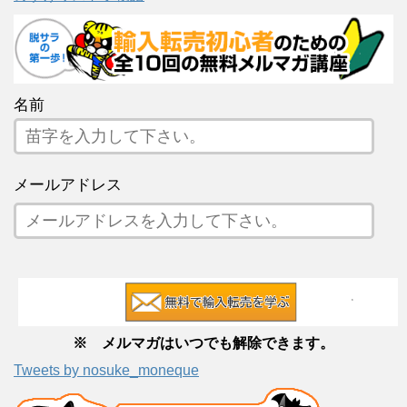
名前
メールアドレス
※ メルマガはいつでも解除できます。
Tweets by nosuke_moneque