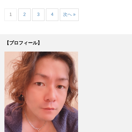
1
2
3
4
次へ »
【プロフィール】