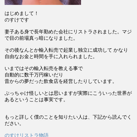
はじめまして！
のすけです
妻子ある身で長年勤めた会社にリストラされました。マジ
で目の前場真っ暗になりました。
その後なんとか輸入転売で起業し独立に成功して かなり
自由なお金と時間を手に入れられました。
いまではその輸入転売を教える事で
自動的に数千万円稼いだり
昔からの夢だった飲食店を経営したりしています。
ぶっちゃけ怪しいとは思いますが実際にこういった世界が
あるということは事実です。
もっと詳しく僕のことを知りたい人は、下記から読んでく
ださい。
のすけリストラ物語