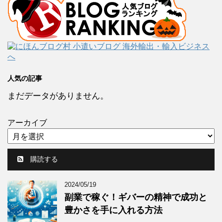
人気の記事
まだデータがありません。
アーカイブ
購読する
2024/05/19
副業で稼ぐ！ギバーの精神で成功と
豊かさを手に入れる方法