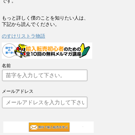
です。
もっと詳しく僕のことを知りたい人は、
下記から読んでください。
のすけリストラ物語
名前
メールアドレス