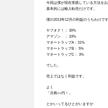
今回は僕が現在実践している方法をお
基本的には輸入転売だけです。
僕の2013年12月の利益のうちわけで
ヤフオク！： 30%
アマゾン ： 33%
マネートラップA：31%
マネートラップB： 5%
マネートラップC： 3%
でした。
売上ではなく利益です。
よく
「月商○○円！」
とかいってるひとがいますが