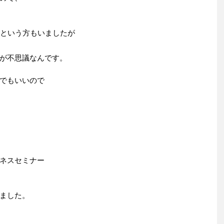
うという方もいましたが
が不思議なんです。
でもいいので
ネスセミナー
ました。