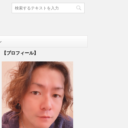
ル
【プロフィール】