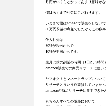
月商がいくらとかってあまり意味がな
僕はあくまで利益にこだわります。
いままで僕はamazoで販売をしないで
30万円前後の利益でしたからこの数
仕入れ先は
90%が欧米からで
10%が中国からです。
先月は僕の副業の時間（1日2，3時間
amazon販売での商品リサーチに使い
ヤフオク！とマネートラップについて
リサーチとういう作業はしていません
amazonの商品リサーチに集中できた
もちろんすべての販路において