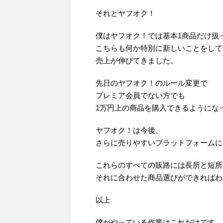
それとヤフオク！
僕はヤフオク！では基本1商品だけ扱
こちらも何か特別に新しいことをして
売上が伸びてきました。
先日のヤフオク！のルール変更で
プレミア会員でない方でも
1万円上の商品を購入できるようにな
ヤフオク！は今後、
さらに売りやすいプラットフォームに
これらのすべての販路には長所と短所
それに合わせた商品選びができればわ
以上
僕がやっている作業はこれだけです。