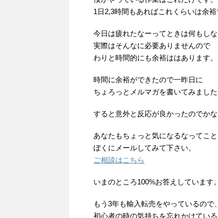
1日2,3時間もあればこれくらいは余
今日は疲れたなーってときは何もしな
実際はそんなに必要ありませんので
わりと時間的にも余裕ははあります。
時間に余裕ができたので一昨日に
ちょろっとメルマガを書いてみました
すると意外と反応が良かったのでかな
あなたもちょっと気になるなってこと
ぼくにメールしてみて下さい。
ご相談はこちら
いまのところ100%お答えしています
もう3年も輸入転売をやっているので
初心者の時の気持ちを忘れかけている