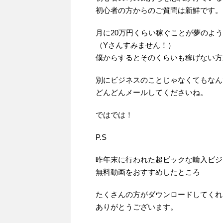
初心者の方からのご質問は新鮮です。
月に20万円くらい稼ぐことが夢のよ
（Yさんすみません！）
僕からするとそのくらいも稼げない方
別にビジネスのことじゃなくてもなん
どんどんメールしてくださいね。
ではでは！
P.S
昨年末に行われた超ビックな輸入ビジ
無料動画をおすすめしたところ
たくさんの方がダウンロードしてくれ
ありがとうございます。