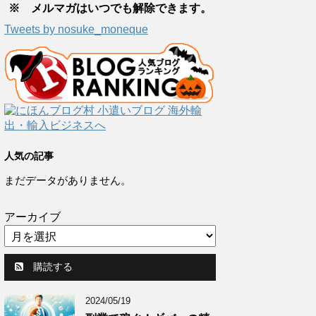
※ メルマガはいつでも解除できます。
Tweets by nosuke_moneque
人気の記事
まだデータがありません。
アーカイブ
購読する
2024/05/19