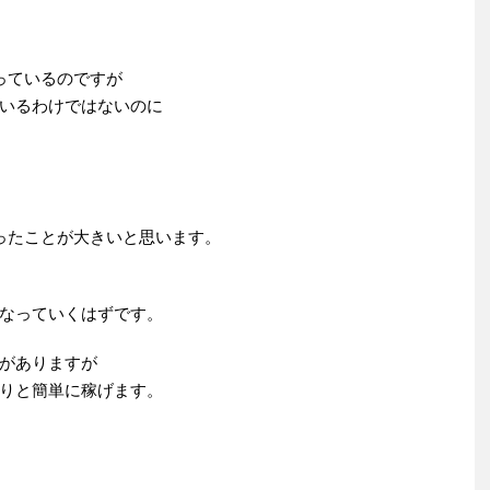
っているのですが
いるわけではないのに
ったことが大きいと思います。
なっていくはずです。
がありますが
りと簡単に稼げます。