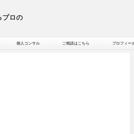
るプロの
個人コンサル
ご相談はこちら
プロフィー