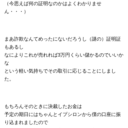
（今思えば何の証明なのかはよくわかりませ
ん・・・）
まあ詐欺なんてめったにないだろうし（謎の）証明証
もあるし
なによりこれが売れれば3万円くらい儲かるのでいいか
な
という軽い気持ちでその取引に応じることにしまし
た。
もちろんそのときに決裁したお金は
予定の期日にはちゃんとイプシロンから僕の口座に振
り込まれましたので