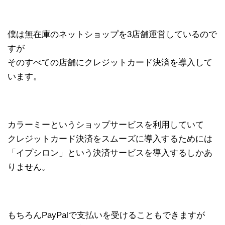
僕は無在庫のネットショップを3店舗運営しているので
すが
そのすべての店舗にクレジットカード決済を導入して
います。
カラーミーというショップサービスを利用していて
クレジットカード決済をスムーズに導入するためには
「イプシロン」という決済サービスを導入するしかあ
りません。
もちろんPayPalで支払いを受けることもできますが