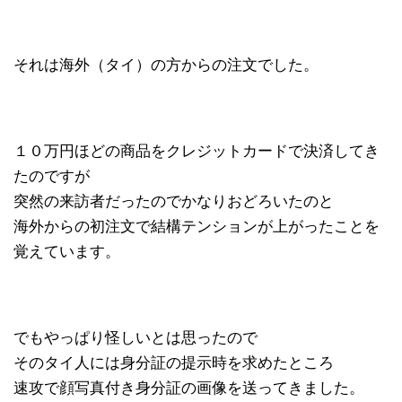
それは海外（タイ）の方からの注文でした。
１０万円ほどの商品をクレジットカードで決済してき
たのですが
突然の来訪者だったのでかなりおどろいたのと
海外からの初注文で結構テンションが上がったことを
覚えています。
でもやっぱり怪しいとは思ったので
そのタイ人には身分証の提示時を求めたところ
速攻で顔写真付き身分証の画像を送ってきました。