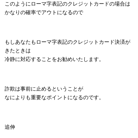
このようにローマ字表記のクレジットカードの場合は
かなりの確率でアウトになるので
もしあなたもローマ字表記のクレジットカード決済が
きたときは
冷静に対応することをお勧めいたします。
詐欺は事前に止めるということが
なによりも重要なポイントになるのです。
追伸