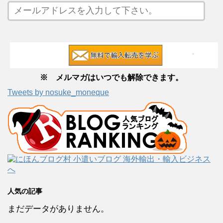
※ メルマガはいつでも解除できます。
Tweets by nosuke_moneque
人気の記事
まだデータがありません。