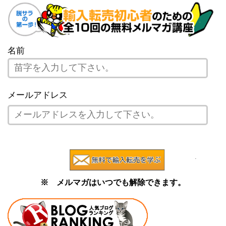
名前
メールアドレス
※ メルマガはいつでも解除できます。