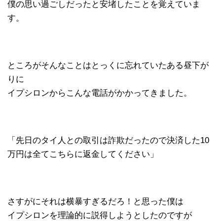
僕の思い過ごしだったと安堵したことを覚えていま
す。
ところがそんなことはとっくに忘れていたある昼下が
りに
イプシロンからこんな電話がかかってきました。
「先日のタイ人との取引は詐欺だったので決済した10
万円は全てこちらに返金してください」
さすがにそれは横暴すぎるだろ！と思った僕は
イプシロンを理論的に説得しようとしたのですが