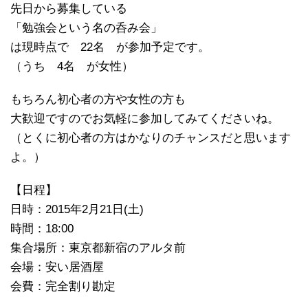
先日から募集している
「勉強会という名の呑み会」
は現時点で 22名 が参加予定です。
（うち 4名 が女性）
もちろん初心者の方や女性の方も
大歓迎ですのでお気軽に参加してみてくださいね。
（とくに初心者の方はかなりのチャンスだと思います
よ。）
【日程】
日時：2015年2月21日(土)
時間：18:00
集合場所：東京都新宿のアルタ前
会場：安い居酒屋
会費：完全割り勘定