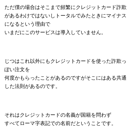
ただ僕の場合はそこまで頻繁にクレジットカード詐欺
があるわけではないしトータルでみたときにマイナス
になるという理由で
いまだにこのサービスは導入していません。
じつはこれ以外にもクレジットカードを使った詐欺っ
ぽい注文を
何度かもらったことがあるのですがそこにはある共通
した法則があるのです。
それはクレジットカードの名義が国籍を問わず
すべてローマ字表記での名前だということです。