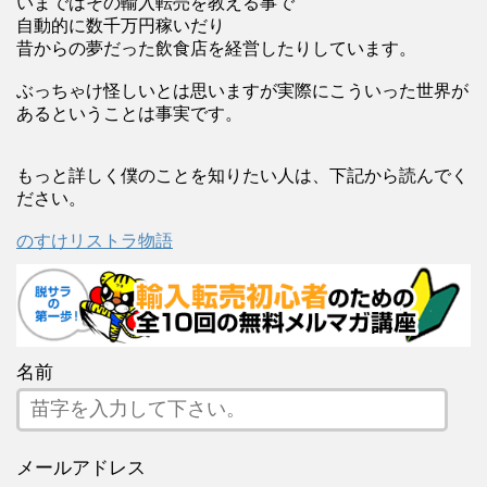
いまではその輸入転売を教える事で
自動的に数千万円稼いだり
昔からの夢だった飲食店を経営したりしています。
ぶっちゃけ怪しいとは思いますが実際にこういった世界が
あるということは事実です。
もっと詳しく僕のことを知りたい人は、下記から読んでく
ださい。
のすけリストラ物語
名前
メールアドレス