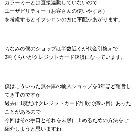
カラーミーとは直接連動していないので
ユーザビリティー（お客さんの使いやすさ）
を考慮するとイプシロンの方に軍配があがります。
ちなみの僕のショップは半数近くが代金引換えで
3割くらいがクレジットカード決済になっています。
僕はこういった無在庫の輸入ショップを3年ほど運営し
てき手のですが
過去に1度だけクレジットカード詐欺で痛い目にあった
ことがあるので
今回はその手口とそれを未然に止めるための方法をご
紹介しようと思いますね。