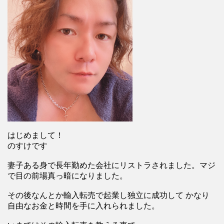
はじめまして！
のすけです
妻子ある身で長年勤めた会社にリストラされました。マジ
で目の前場真っ暗になりました。
その後なんとか輸入転売で起業し独立に成功して かなり
自由なお金と時間を手に入れられました。