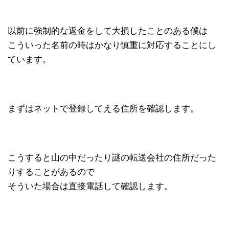
以前に強制的な返金をして大損したことのある僕は
こういった名前の時はかなり慎重に対応することにし
ています。
まずはネットで登録してえる住所を確認します。
こうすると山の中だったり謎の転送会社の住所だった
りすることがあるので
そういた場合は直接電話して確認します。