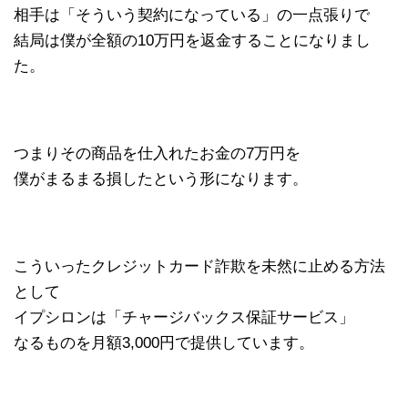
相手は「そういう契約になっている」の一点張りで
結局は僕が全額の10万円を返金することになりまし
た。
つまりその商品を仕入れたお金の7万円を
僕がまるまる損したという形になります。
こういったクレジットカード詐欺を未然に止める方法
として
イプシロンは「チャージバックス保証サービス」
なるものを月額3,000円で提供しています。