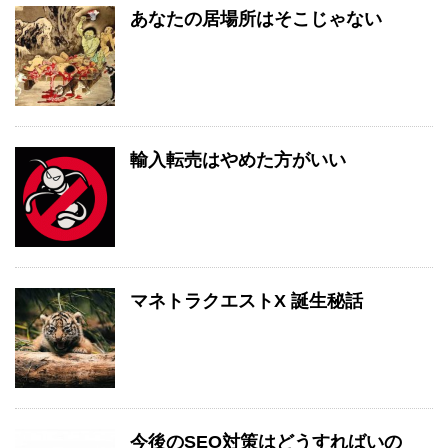
あなたの居場所はそこじゃない
輸入転売はやめた方がいい
マネトラクエストX 誕生秘話
今後のSEO対策はどうすればいの