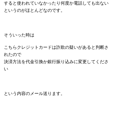
すると使われていなかったり何度か電話しても出ない
というのがほとんどなのです。
そういった時は
こちらクレジットカードは詐欺の疑いがあると判断さ
れたので
決済方法を代金引換か銀行振り込みに変更してくださ
い
という内容のメール送ります。